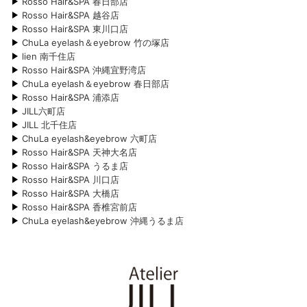
Rosso Hair&SPA 春日部店
Rosso Hair&SPA 越谷店
Rosso Hair&SPA 東川口店
ChuLa eyelash＆eyebrow 竹の塚店
lien 南千住店
Rosso Hair&SPA 沖縄宜野湾店
ChuLa eyelash＆eyebrow 春日部店
Rosso Hair&SPA 浦添店
JILL六町店
JILL 北千住店
ChuLa eyelash&eyebrow 六町店
Rosso Hair&SPA 天神大名店
Rosso Hair&SPA うるま店
Rosso Hair&SPA 川口店
Rosso Hair&SPA 大橋店
Rosso Hair&SPA 香椎宮前店
ChuLa eyelash&eyebrow 沖縄うるま店