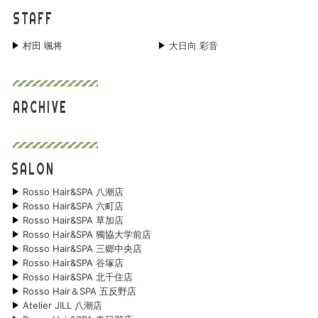
STAFF
村田 颯将
大日向 彩音
ARCHIVE
SALON
Rosso Hair&SPA 八潮店
Rosso Hair&SPA 六町店
Rosso Hair&SPA 草加店
Rosso Hair&SPA 獨協大学前店
Rosso Hair&SPA 三郷中央店
Rosso Hair&SPA 谷塚店
Rosso Hair&SPA 北千住店
Rosso Hair＆SPA 五反野店
Atelier JILL 八潮店