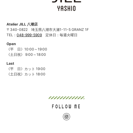
Atelier JILL 八潮店
〒340-0822
埼玉県八潮市大瀬1-11-5 GRANZ 1F
TEL：
048-999-5909
定休日：毎週火曜日
Open
《平 日》10:00～19:00
《土日祝》 9:00～18:00
Last
《平 日》カット 19:00
《土日祝》カット 18:00
FOLLOW ME