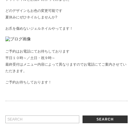
どのデザインもお色の変更可能です
夏休みにぜひネイルしませんか?
お爪を傷めないジェルネイルやってます！
ご予約はお電話にてお待ちしております
平日１０時～／土日・祝９時～
最終受付はメニュー内容によって異なりますのでお電話にてご案内させてい
ただきます。
ご予約お待ちしております！
SEARCH