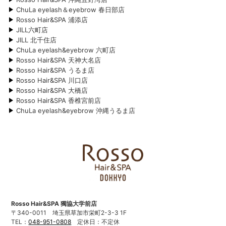
ChuLa eyelash＆eyebrow 春日部店
Rosso Hair&SPA 浦添店
JILL六町店
JILL 北千住店
ChuLa eyelash&eyebrow 六町店
Rosso Hair&SPA 天神大名店
Rosso Hair&SPA うるま店
Rosso Hair&SPA 川口店
Rosso Hair&SPA 大橋店
Rosso Hair&SPA 香椎宮前店
ChuLa eyelash&eyebrow 沖縄うるま店
Rosso Hair&SPA 獨協大学前店
〒340-0011
埼玉県草加市栄町2-3-3 1F
TEL：
048-951-0808
定休日：不定休