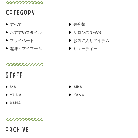
CATEGORY
すべて
未分類
おすすめスタイル
サロンのNEWS
プライベート
お気に入りアイテム
趣味・マイブーム
ビューティー
STAFF
MAI
AIKA
YUNA
KANA
KANA
ARCHIVE