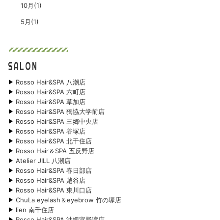
10月(1)
5月(1)
SALON
Rosso Hair&SPA 八潮店
Rosso Hair&SPA 六町店
Rosso Hair&SPA 草加店
Rosso Hair&SPA 獨協大学前店
Rosso Hair&SPA 三郷中央店
Rosso Hair&SPA 谷塚店
Rosso Hair&SPA 北千住店
Rosso Hair＆SPA 五反野店
Atelier JILL 八潮店
Rosso Hair&SPA 春日部店
Rosso Hair&SPA 越谷店
Rosso Hair&SPA 東川口店
ChuLa eyelash＆eyebrow 竹の塚店
lien 南千住店
Rosso Hair&SPA 沖縄宜野湾店