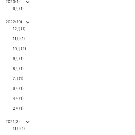
2023(1)
6月(1)
2022(10)
12月(1)
11月(1)
10月(2)
9月(1)
8月(1)
7月(1)
6月(1)
4月(1)
2月(1)
2021(3)
11月(1)