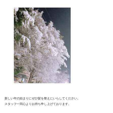
新しい年の始まりにぜひ髪を整えにいらしてください。
スタッフ一同心よりお待ち申し上げております。