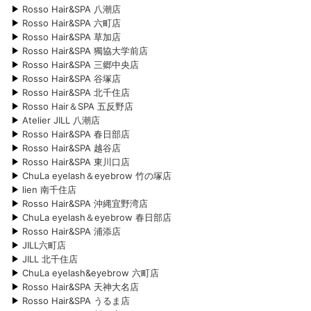
Rosso Hair&SPA 八潮店
Rosso Hair&SPA 六町店
Rosso Hair&SPA 草加店
Rosso Hair&SPA 獨協大学前店
Rosso Hair&SPA 三郷中央店
Rosso Hair&SPA 谷塚店
Rosso Hair&SPA 北千住店
Rosso Hair＆SPA 五反野店
Atelier JILL 八潮店
Rosso Hair&SPA 春日部店
Rosso Hair&SPA 越谷店
Rosso Hair&SPA 東川口店
ChuLa eyelash＆eyebrow 竹の塚店
lien 南千住店
Rosso Hair&SPA 沖縄宜野湾店
ChuLa eyelash＆eyebrow 春日部店
Rosso Hair&SPA 浦添店
JILL六町店
JILL 北千住店
ChuLa eyelash&eyebrow 六町店
Rosso Hair&SPA 天神大名店
Rosso Hair&SPA うるま店