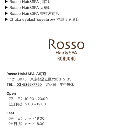
Rosso Hair&SPA 川口店
Rosso Hair&SPA 大橋店
Rosso Hair&SPA 香椎宮前店
ChuLa eyelash&eyebrow 沖縄うるま店
Rosso Hair&SPA 六町店
〒121-0073
東京都足立区六町3-5-35
TEL：
03-5856-7720
定休日：年中無休
Open
《平 日》10:00～20:00
《土日祝》 9:00～19:00
Last
《平 日》カット19:00
《土日祝》カット18:00