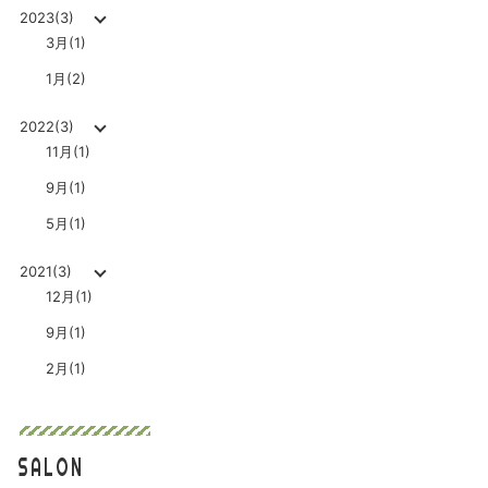
2023(3)
3月(1)
1月(2)
2022(3)
11月(1)
9月(1)
5月(1)
2021(3)
12月(1)
9月(1)
2月(1)
SALON