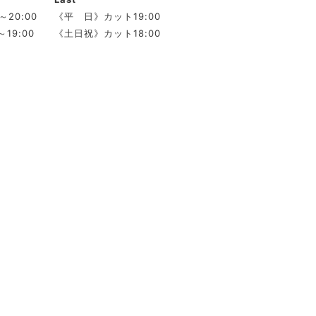
～20:00
《平 日》カット19:00
19:00
《土日祝》カット18:00