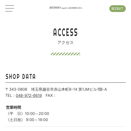
RECRUIT
ACCESS
アクセス
SHOP DATA
〒343-0808 埼玉県越谷市赤山本町8-14 第1JMビル1階-A
TEL：
048-972-6619
FAX：
営業時間
《平 日》10:00～20:00
《土日祝》 9:00～19:00