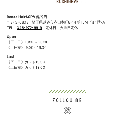
Rosso Hair&SPA 越谷店
〒343-0808
埼玉県越谷市赤山本町8-14 第1JMビル1階-A
TEL：
048-972-6619
定休日：火曜日定休
Open
《平 日》10:00～20:00
《土日祝》 9:00～19:00
Last
《平 日》カット19:00
《土日祝》カット18:00
FOLLOW ME