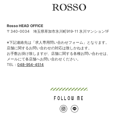
Rosso HEAD OFFICE
〒340-0034
埼玉県草加市氷川町919-11 氷川マンション1F
※下記連絡先は「求人専用問い合わせフォーム」となります。
店舗に関するお問い合わせの対応は致しかねます。
お手数お掛け致しますが、店舗に関する各種お問い合わせは、
メールにて各店舗へお問い合わせください。
TEL：
048-954-4514
FOLLOW ME