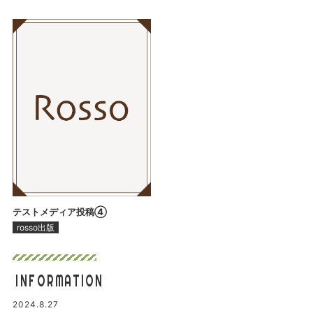
テストメディア投稿④
rosso出版
INFORMATION
2024.8.27