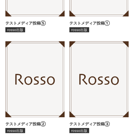
テストメディア投稿⑤
テストメディア投稿①
rosso出版
rosso出版
テストメディア投稿②
テストメディア投稿③
rosso出版
rosso出版