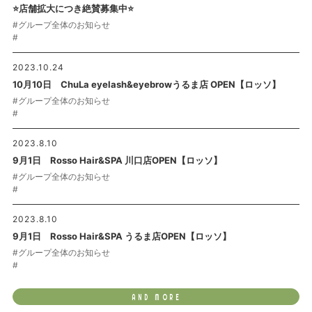
⭐店舗拡大につき絶賛募集中⭐
#グループ全体のお知らせ
#
2023.10.24
10月10日 ChuLa eyelash&eyebrowうるま店 OPEN【ロッソ】
#グループ全体のお知らせ
#
2023.8.10
9月1日 Rosso Hair&SPA 川口店OPEN【ロッソ】
#グループ全体のお知らせ
#
2023.8.10
9月1日 Rosso Hair&SPA うるま店OPEN【ロッソ】
#グループ全体のお知らせ
#
AND MORE