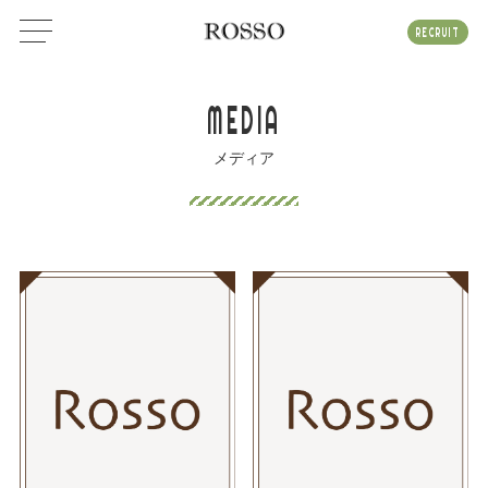
RECRUIT
MEDIA
メディア