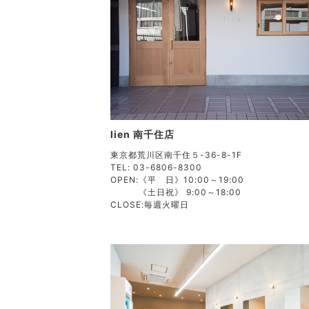
lien 南千住店
東京都荒川区南千住５-36-8-1F
TEL: 03-6806-8300
OPEN:
《平 日》10:00～19:00
《土日祝》 9:00～18:00
CLOSE:
毎週火曜日