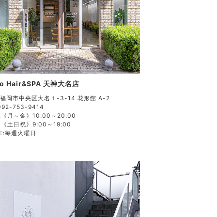
so Hair&SPA 天神大名店
福岡市中央区大名１-3-14 花形館 A-2
092-753-9414
:
《月～金》10:00～20:00
《土日祝》9:00～19:00
E:
毎週火曜日