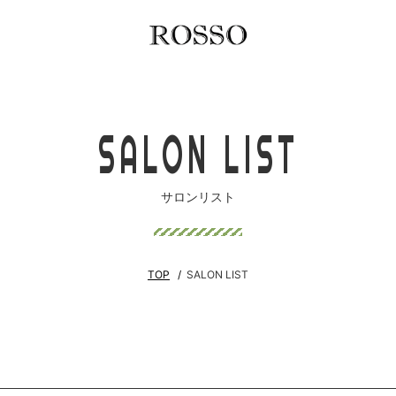
SALON LIST
サロンリスト
TOP
SALON LIST