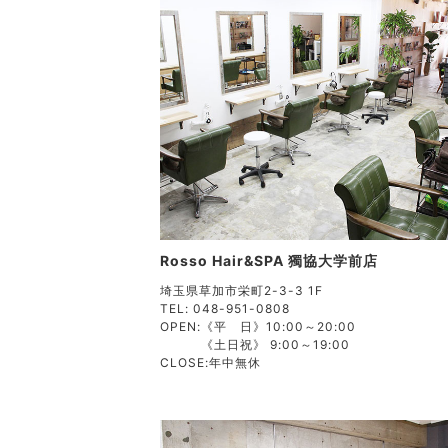
Rosso Hair&SPA 獨協大学前店
埼玉県草加市栄町2-3-3 1F
TEL: 048-951-0808
OPEN:
《平 日》10:00～20:00
《土日祝》 9:00～19:00
CLOSE:
年中無休