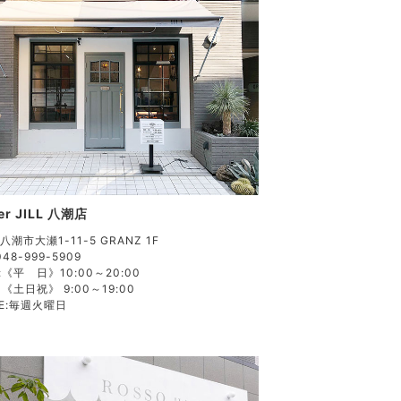
ier JILL 八潮店
潮市大瀬1-11-5 GRANZ 1F
048-999-5909
:
《平 日》10:00～20:00
《土日祝》 9:00～19:00
E:
毎週火曜日