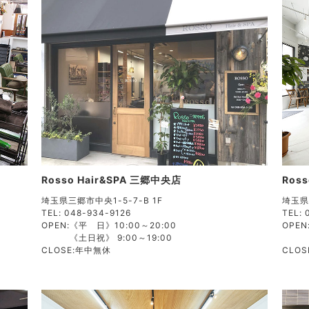
Rosso Hair&SPA 三郷中央店
Ross
埼玉県三郷市中央1-5-7-B 1F
埼玉県
TEL: 048-934-9126
TEL: 
OPEN:
《平 日》10:00～20:00
OPEN
《土日祝》 9:00～19:00
CLOSE:
年中無休
CLOS