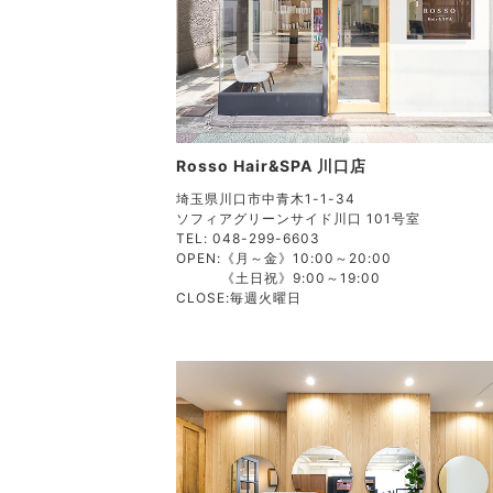
Rosso Hair&SPA 川口店
埼玉県川口市中青木1-1-34
ソフィアグリーンサイド川口 101号室
TEL: 048-299-6603
OPEN:
《月～金》10:00～20:00
《土日祝》9:00～19:00
CLOSE:
毎週火曜日