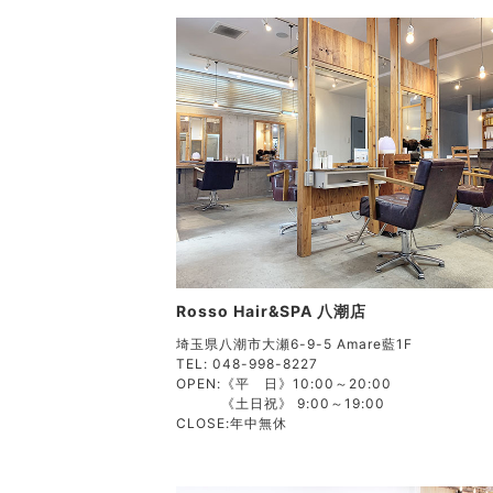
Rosso Hair&SPA 八潮店
埼玉県八潮市大瀬6-9-5 Amare藍1F
TEL: 048-998-8227
OPEN:
《平 日》10:00～20:00
《土日祝》 9:00～19:00
CLOSE:
年中無休