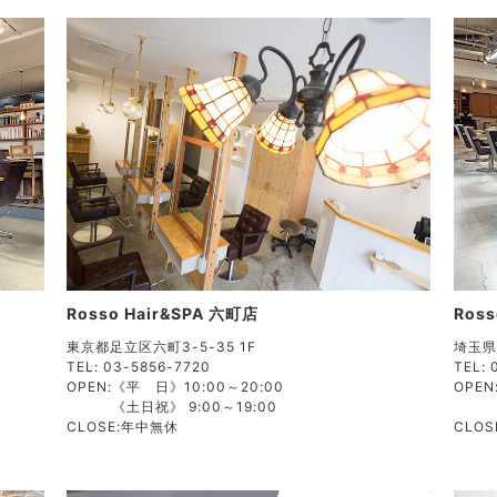
Rosso Hair&SPA 六町店
Ross
東京都足立区六町3-5-35 1F
埼玉県
TEL: 03-5856-7720
TEL: 
OPEN:
《平 日》10:00～20:00
OPEN
《土日祝》 9:00～19:00
CLOSE:
年中無休
CLOS