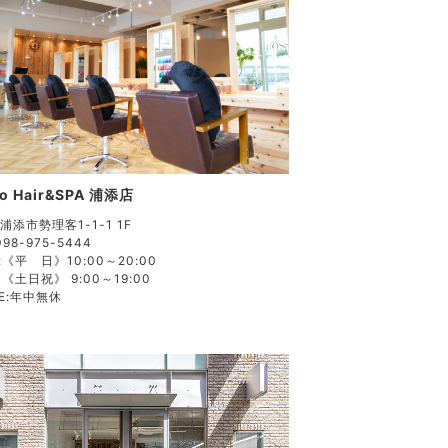
o Hair&SPA 浦添店
浦添市勢理客1-1-1 1F
098-975-5444
:
《平 日》10:00～20:00
《土日祝》 9:00～19:00
E:
年中無休