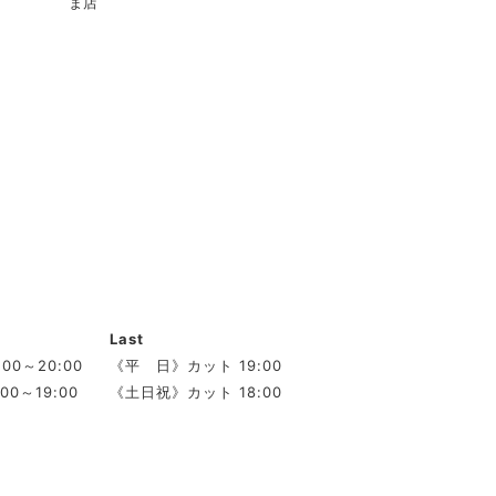
ま店
Last
00～20:00
《平 日》カット 19:00
00～19:00
《土日祝》カット 18:00