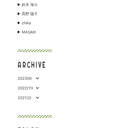
鈴木 海斗
髙野 陽子
chika
MASAKI
ARCHIVE
2023(6)
2022(11)
2021(2)