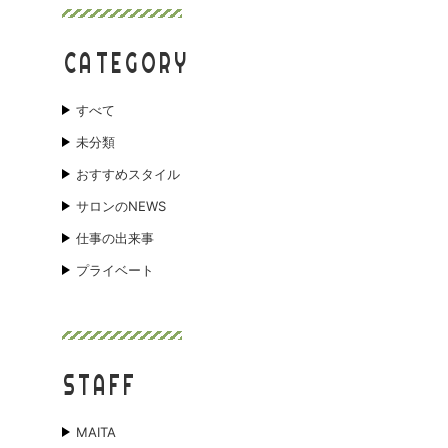
CATEGORY
すべて
未分類
おすすめスタイル
サロンのNEWS
仕事の出来事
プライベート
STAFF
MAITA