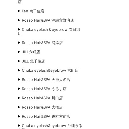
店
lien 南千住店
Rosso Hair&SPA 沖縄宜野湾店
ChuLa eyelash＆eyebrow 春日部
店
Rosso Hair&SPA 浦添店
JILL六町店
JILL 北千住店
ChuLa eyelash&eyebrow 六町店
Rosso Hair&SPA 天神大名店
Rosso Hair&SPA うるま店
Rosso Hair&SPA 川口店
Rosso Hair&SPA 大橋店
Rosso Hair&SPA 香椎宮前店
ChuLa eyelash&eyebrow 沖縄うる