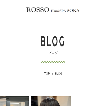
BLOG
ブログ
TOP
BLOG