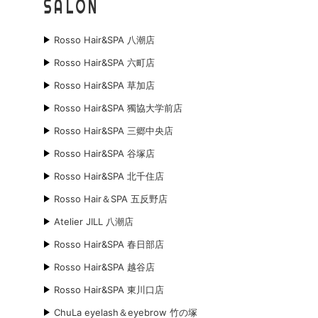
SALON
Rosso Hair&SPA 八潮店
Rosso Hair&SPA 六町店
Rosso Hair&SPA 草加店
Rosso Hair&SPA 獨協大学前店
Rosso Hair&SPA 三郷中央店
Rosso Hair&SPA 谷塚店
Rosso Hair&SPA 北千住店
Rosso Hair＆SPA 五反野店
Atelier JILL 八潮店
Rosso Hair&SPA 春日部店
Rosso Hair&SPA 越谷店
Rosso Hair&SPA 東川口店
ChuLa eyelash＆eyebrow 竹の塚