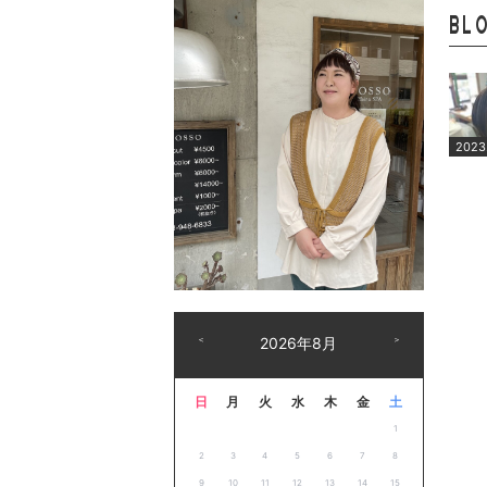
BL
2023
＜
2026年8月
＞
日
月
火
水
木
金
土
1
2
3
4
5
6
7
8
9
10
11
12
13
14
15