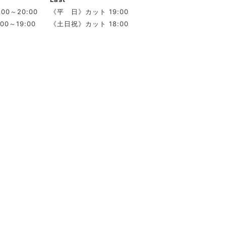
00～20:00
《平 日》カット 19:00
00～19:00
《土日祝》カット 18:00