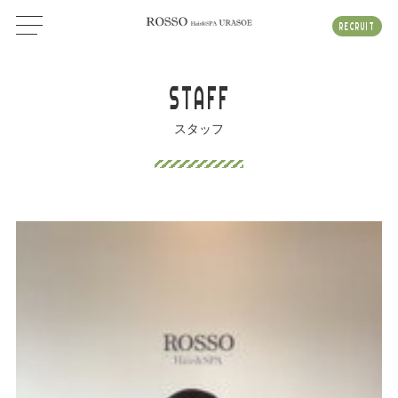
RECRUIT
STAFF
スタッフ