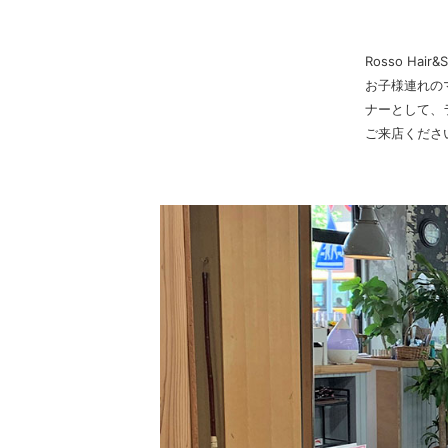
Rosso H
お子様連れの
ナーとして、
ご来店くださ