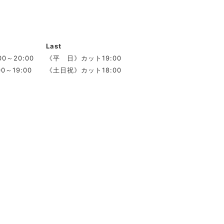
Last
0～20:00
《平 日》カット19:00
0～19:00
《土日祝》カット18:00