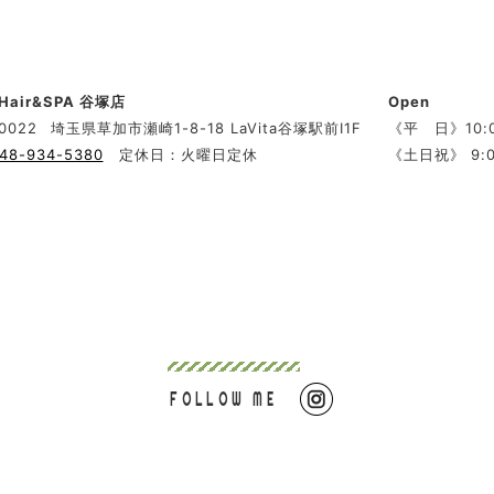
 Hair&SPA 谷塚店
Open
0022
埼玉県草加市瀬崎1-8-18 LaVita谷塚駅前Ⅰ1F
《平 日》10:0
48-934-5380
定休日：火曜日定休
《土日祝》 9:0
FOLLOW ME