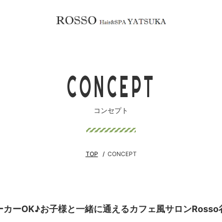
CONCEPT
コンセプト
TOP
CONCEPT
ーカーOK♪お子様と一緒に通えるカフェ風サロンRosso