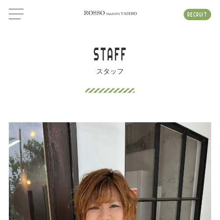
RECRUIT
STAFF
スタッフ