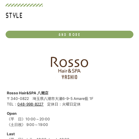
STYLE
AND MORE
Rosso Hair&SPA 八潮店
〒340-0822
埼玉県八潮市大瀬6-9-5 Amare藍 1F
TEL：
048-998-8227
定休日：火曜日定休
Open
《平 日》10:00～20:00
《土日祝》 9:00～19:00
Last