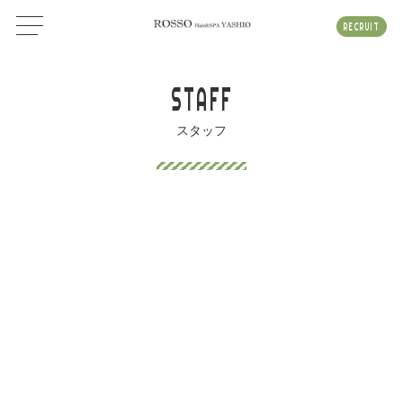
RECRUIT
STAFF
スタッフ